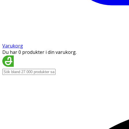
Varukorg
Du har 0 produkter i din varukorg.