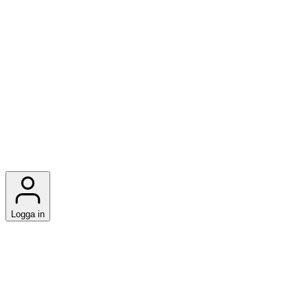
Logga in