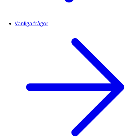
Vanliga frågor