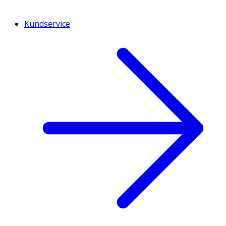
Kundservice