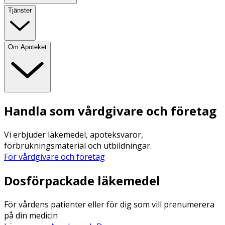
Tjänster
Om Apoteket
Handla som vårdgivare och företag
Vi erbjuder läkemedel, apoteksvaror,
förbrukningsmaterial och utbildningar.
För vårdgivare och företag
Dosförpackade läkemedel
För vårdens patienter eller för dig som vill prenumerera
på din medicin