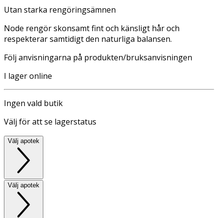
Utan starka rengöringsämnen
Node rengör skonsamt fint och känsligt hår och
respekterar samtidigt den naturliga balansen.
Följ anvisningarna på produkten/bruksanvisningen
I lager online
Ingen vald butik
Välj för att se lagerstatus
Välj apotek
Välj apotek