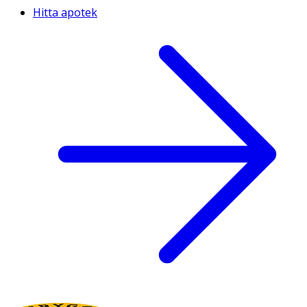
Hitta apotek