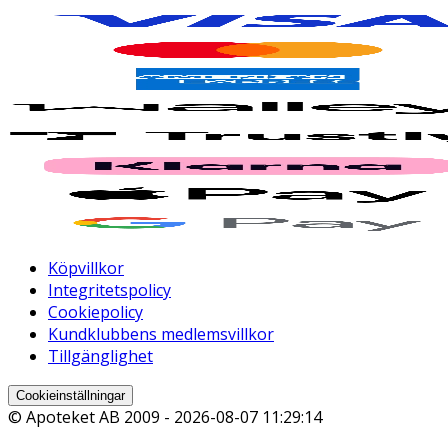
Köpvillkor
Integritetspolicy
Cookiepolicy
Kundklubbens medlemsvillkor
Tillgänglighet
Cookieinställningar
© Apoteket AB 2009 -
2026-08-07 11:29:14