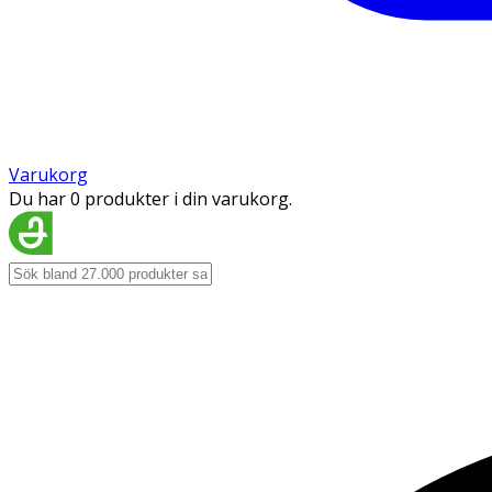
Varukorg
Du har 0 produkter i din varukorg.