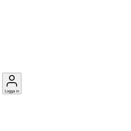
Logga in