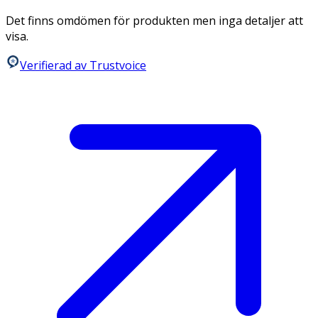
Det finns omdömen för produkten men inga detaljer att
visa.
Verifierad av Trustvoice