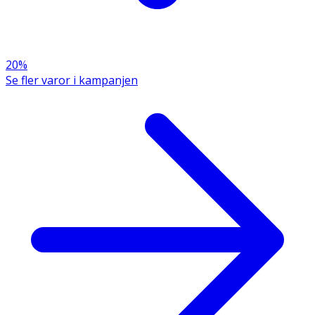
20%
Se fler varor i kampanjen