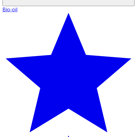
Bio-oil