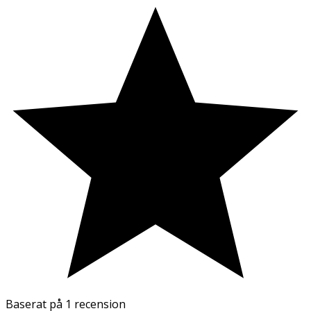
Baserat på
1 recension