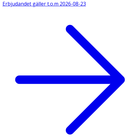
Erbjudandet gäller t.o.m
2026-08-23