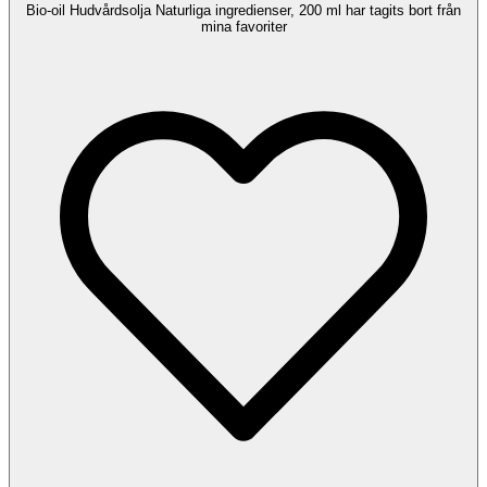
Bio-oil Hudvårdsolja Naturliga ingredienser, 200 ml har tagits bort från
mina favoriter