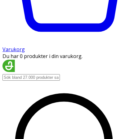
Varukorg
Du har 0 produkter i din varukorg.