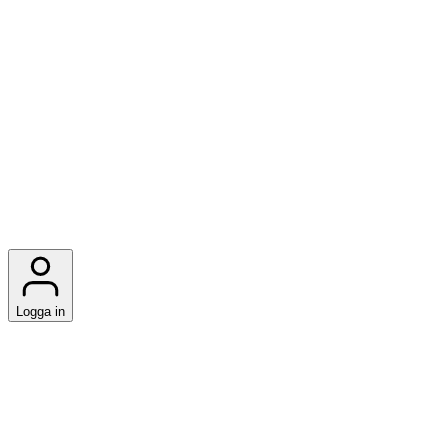
Logga in