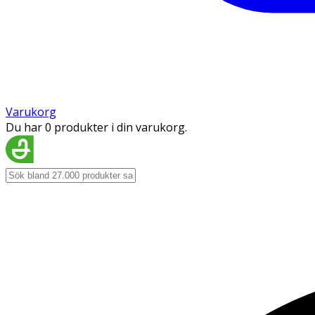
Varukorg
Du har 0 produkter i din varukorg.