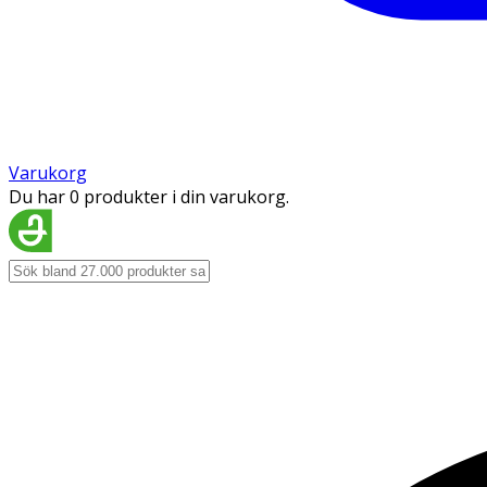
Varukorg
Du har 0 produkter i din varukorg.