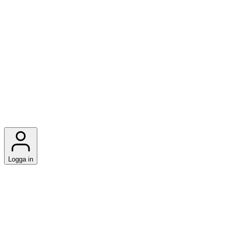
Logga in