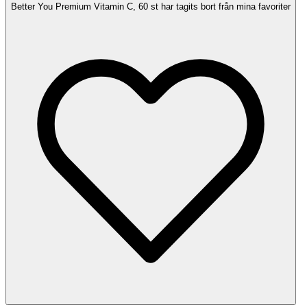
Better You Premium Vitamin C, 60 st har tagits bort från mina favoriter