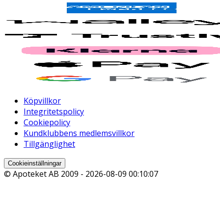
Köpvillkor
Integritetspolicy
Cookiepolicy
Kundklubbens medlemsvillkor
Tillgänglighet
Cookieinställningar
© Apoteket AB 2009 -
2026-08-09 00:10:07