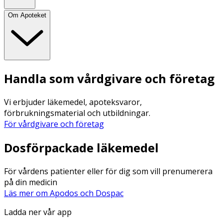
Om Apoteket
Handla som vårdgivare och företag
Vi erbjuder läkemedel, apoteksvaror,
förbrukningsmaterial och utbildningar.
För vårdgivare och företag
Dosförpackade läkemedel
För vårdens patienter eller för dig som vill prenumerera
på din medicin
Läs mer om Apodos och Dospac
Ladda ner vår app