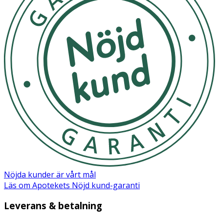
Nöjda kunder är vårt mål
Läs om Apotekets Nöjd kund-garanti
Leverans & betalning