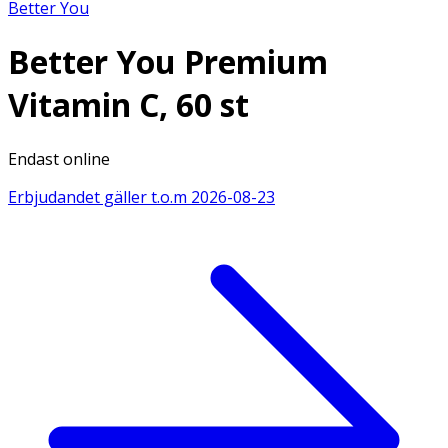
Better You
Better You Premium
Vitamin C, 60 st
Endast online
Erbjudandet gäller t.o.m
2026-08-23