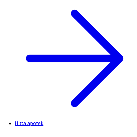
Hitta apotek