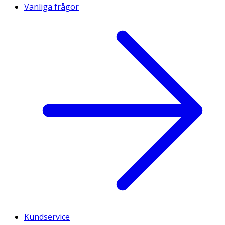
Vanliga frågor
Kundservice