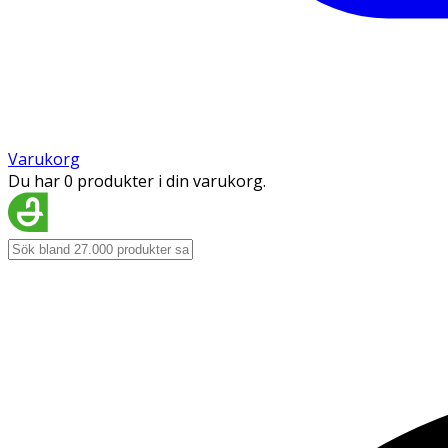
Varukorg
Du har 0 produkter i din varukorg.