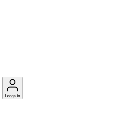
Logga in