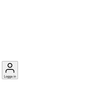
Logga in