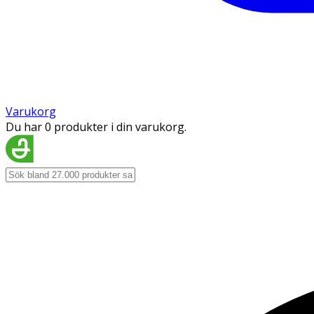
Varukorg
Du har 0 produkter i din varukorg.