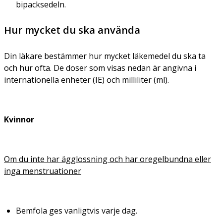
bipacksedeln.
Hur mycket du ska använda
Din läkare bestämmer hur mycket läkemedel du ska ta
och hur ofta. De doser som visas nedan är angivna i
internationella enheter (IE) och milliliter (ml).
Kvinnor
Om du inte har ägglossning och har oregelbundna eller
inga menstruationer
Bemfola ges vanligtvis varje dag.