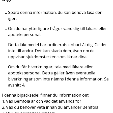
Spara denna information, du kan behöva läsa den
igen.
Om du har ytterligare frågor vänd dig till läkare eller
apotekspersonal.
Detta läkemedel har ordinerats enbart åt dig. Ge det
inte till andra. Det kan skada dem, även om de
uppvisar sjukdomstecken som liknar dina.
Om du får biverkningar, tala med läkare eller
apotekspersonal. Detta gäller även eventuella
biverkningar som inte nämns i denna information. Se
avsnitt 4.
I denna bipacksedel finner du information om:
1. Vad Bemfola är och vad det används för
2. Vad du behöver veta innan du använder Bemfola