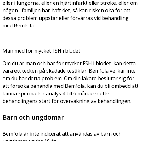
eller i lungorna, eller en hjärtinfarkt eller stroke, eller om
någon i familjen har haft det, så kan risken öka för att
dessa problem uppstår eller förvärras vid behandling
med Bemfola.
Män med för mycket FSH i blodet
Om du är man och har för mycket FSH i blodet, kan detta
vara ett tecken på skadade testiklar. Bemfola verkar inte
om du har detta problem. Om din läkare beslutar sig för
att försöka behandla med Bemfola, kan du bli ombedd att
lämna sperma för analys 4 till 6 månader efter
behandlingens start för övervakning av behandlingen.
Barn och ungdomar
Bemfola är inte indicerat att användas av barn och