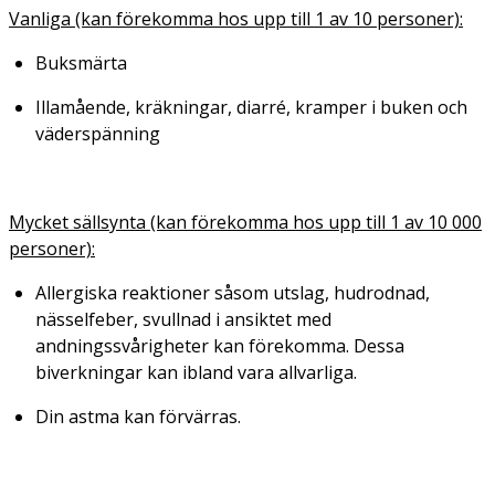
Vanliga (kan förekomma hos upp till 1 av 10 personer):
Buksmärta
Illamående, kräkningar, diarré, kramper i buken och
väderspänning
Mycket sällsynta (kan förekomma hos upp till 1 av 10 000
personer):
Allergiska reaktioner såsom utslag, hudrodnad,
nässelfeber, svullnad i ansiktet med
andningssvårigheter kan förekomma. Dessa
biverkningar kan ibland vara allvarliga.
Din astma kan förvärras.