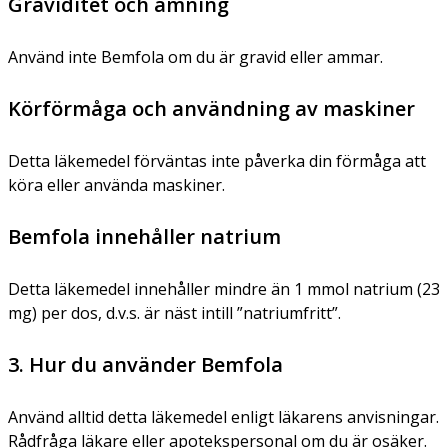
Graviditet och amning
Använd inte Bemfola om du är gravid eller ammar.
Körförmåga och användning av maskiner
Detta läkemedel förväntas inte påverka din förmåga att
köra eller använda maskiner.
Bemfola innehåller natrium
Detta läkemedel innehåller mindre än 1 mmol natrium (23
mg) per dos, d.v.s. är näst intill ”natriumfritt”.
3. Hur du använder Bemfola
Använd alltid detta läkemedel enligt läkarens anvisningar.
Rådfråga läkare eller apotekspersonal om du är osäker.