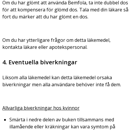
Om du har glömt att använda Bemfola, ta inte dubbel dos
för att kompensera för glömd dos. Tala med din läkare så
fort du märker att du har glömt en dos.
Om du har ytterligare frågor om detta läkemedel,
kontakta läkare eller apotekspersonal.
4. Eventuella biverkningar
Liksom alla läkemedel kan detta läkemedel orsaka
biverkningar men alla användare behöver inte få dem.
Allvarliga biverkningar hos kvinnor
Smärta i nedre delen av buken tillsammans med
illamående eller kräkningar kan vara symtom på