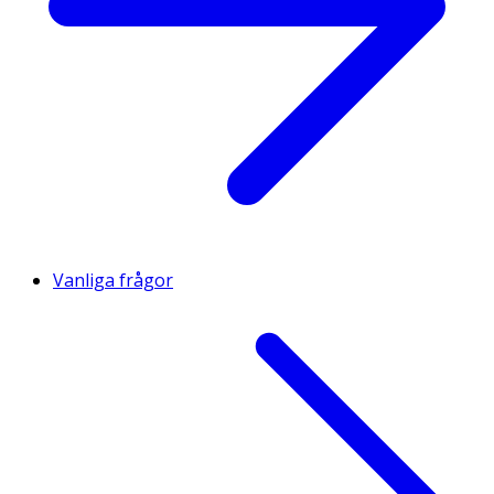
Vanliga frågor