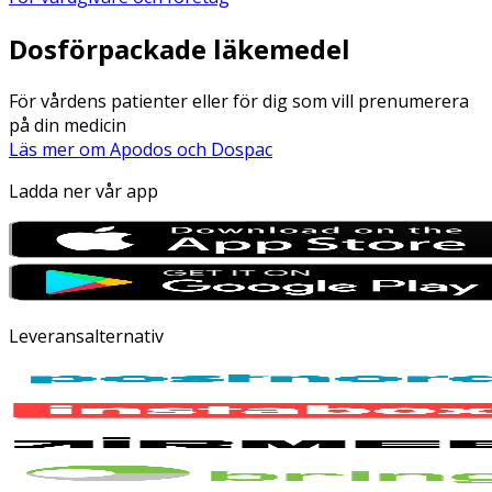
Dosförpackade läkemedel
För vårdens patienter eller för dig som vill prenumerera
på din medicin
Läs mer om Apodos och Dospac
Ladda ner vår app
Leveransalternativ