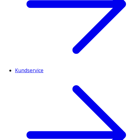
Kundservice