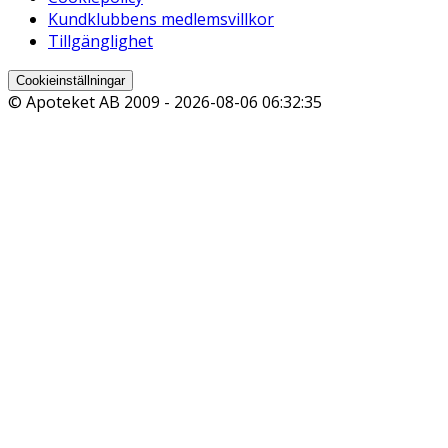
Kundklubbens medlemsvillkor
Tillgänglighet
Cookieinställningar
© Apoteket AB 2009 -
2026-08-06 06:32:35