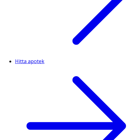
Hitta apotek