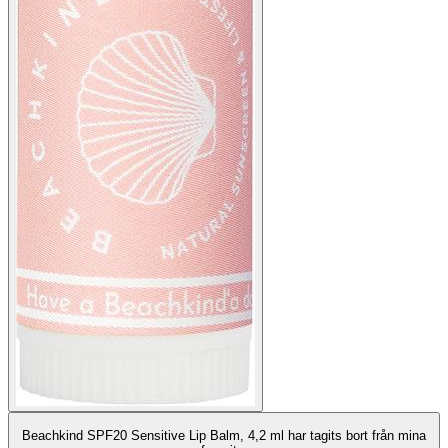
Beachkind SPF20 Sensitive Lip Balm, 4,2 ml har tagits bort från mina