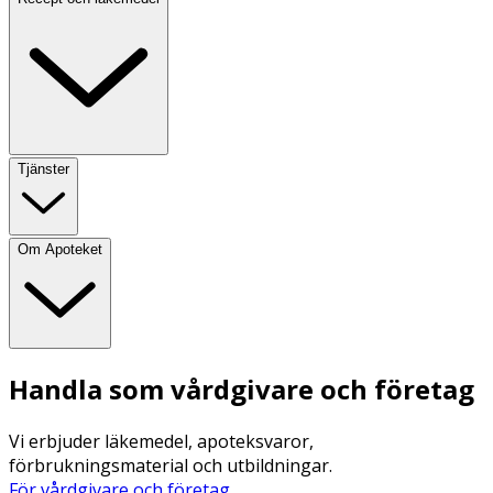
Tjänster
Om Apoteket
Handla som vårdgivare och företag
Vi erbjuder läkemedel, apoteksvaror,
förbrukningsmaterial och utbildningar.
För vårdgivare och företag