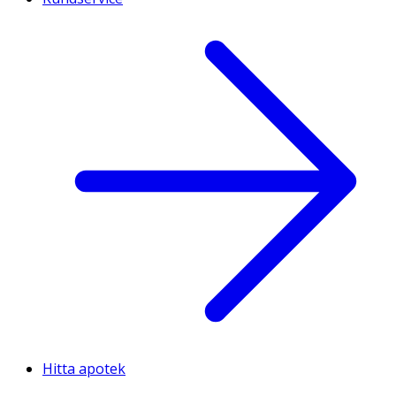
Hitta apotek