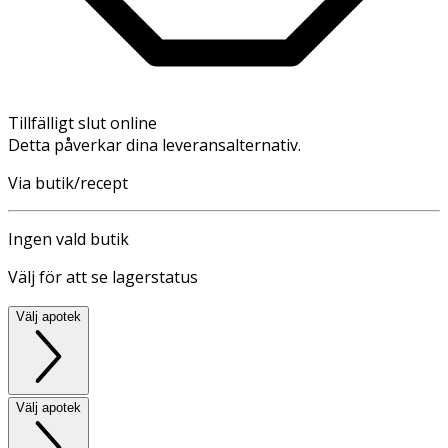
Tillfälligt slut online
Detta påverkar dina leveransalternativ.
Via butik/recept
Ingen vald butik
Välj för att se lagerstatus
Välj apotek
Välj apotek