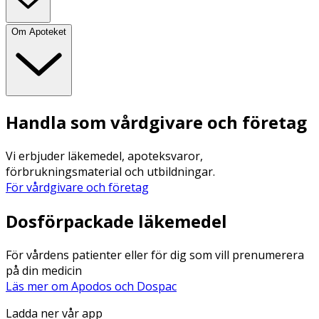
Om Apoteket
Handla som vårdgivare och företag
Vi erbjuder läkemedel, apoteksvaror,
förbrukningsmaterial och utbildningar.
För vårdgivare och företag
Dosförpackade läkemedel
För vårdens patienter eller för dig som vill prenumerera
på din medicin
Läs mer om Apodos och Dospac
Ladda ner vår app