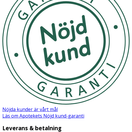
Nöjda kunder är vårt mål
Läs om Apotekets Nöjd kund-garanti
Leverans & betalning