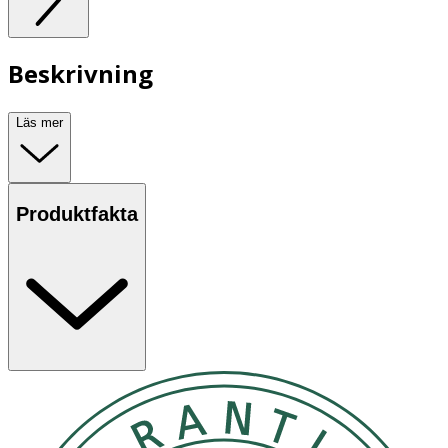
Beskrivning
Läs mer
Produktfakta