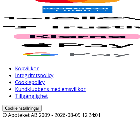
Köpvillkor
Integritetspolicy
Cookiepolicy
Kundklubbens medlemsvillkor
Tillgänglighet
Cookieinställningar
© Apoteket AB 2009 -
2026-08-09 12:24:01