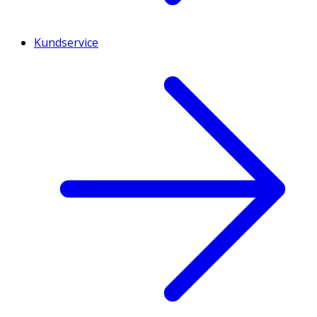
Kundservice