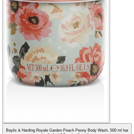
Baylis & Harding Royale Garden Peach Peony Body Wash, 500 ml har