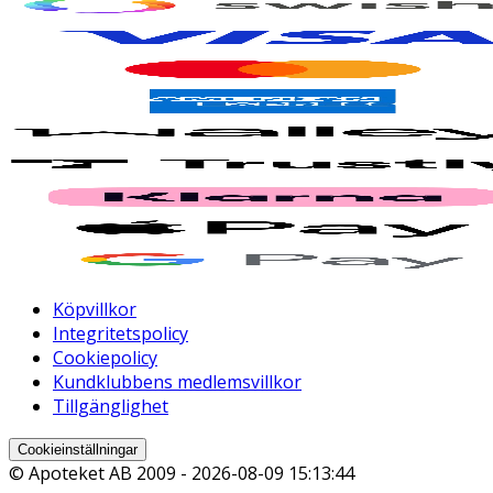
Köpvillkor
Integritetspolicy
Cookiepolicy
Kundklubbens medlemsvillkor
Tillgänglighet
Cookieinställningar
© Apoteket AB 2009 -
2026-08-09 15:13:44