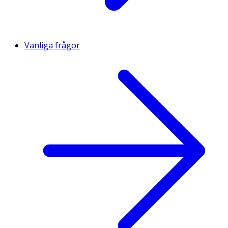
Vanliga frågor