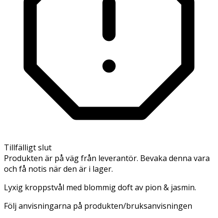
Tillfälligt slut
Produkten är på väg från leverantör. Bevaka denna vara
och få notis när den är i lager.
Lyxig kroppstvål med blommig doft av pion & jasmin.
Följ anvisningarna på produkten/bruksanvisningen