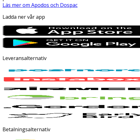
Läs mer om Apodos och Dospac
Ladda ner vår app
Leveransalternativ
Betalningsalternativ