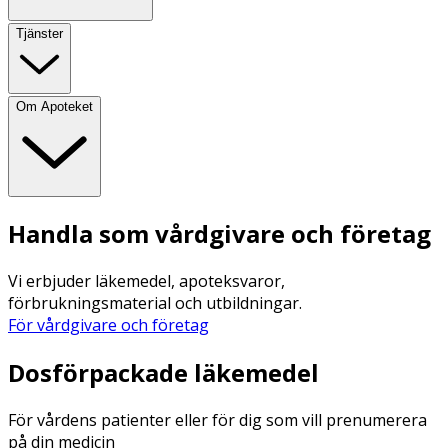
Tjänster
Om Apoteket
Handla som vårdgivare och företag
Vi erbjuder läkemedel, apoteksvaror,
förbrukningsmaterial och utbildningar.
För vårdgivare och företag
Dosförpackade läkemedel
För vårdens patienter eller för dig som vill prenumerera
på din medicin