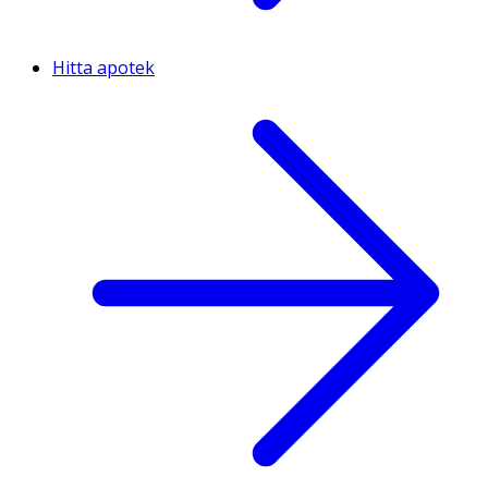
Hitta apotek