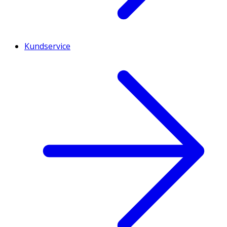
Kundservice