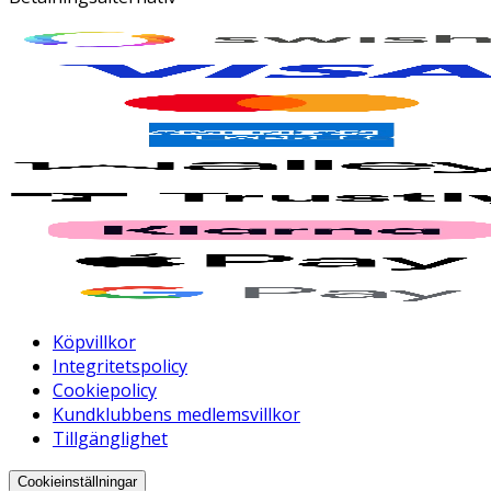
Köpvillkor
Integritetspolicy
Cookiepolicy
Kundklubbens medlemsvillkor
Tillgänglighet
Cookieinställningar