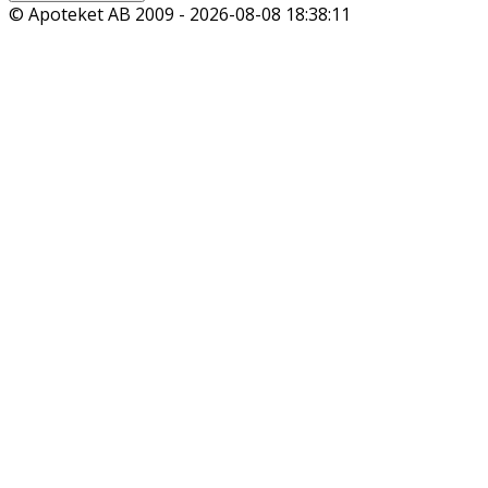
© Apoteket AB 2009 -
2026-08-08 18:38:11