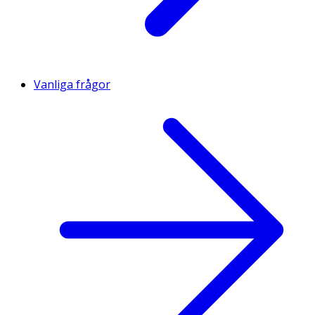
Vanliga frågor