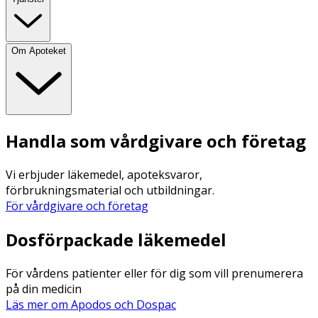
Om Apoteket
Handla som vårdgivare och företag
Vi erbjuder läkemedel, apoteksvaror,
förbrukningsmaterial och utbildningar.
För vårdgivare och företag
Dosförpackade läkemedel
För vårdens patienter eller för dig som vill prenumerera
på din medicin
Läs mer om Apodos och Dospac