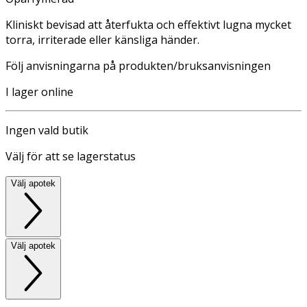
Kliniskt bevisad att återfukta och effektivt lugna mycket
torra, irriterade eller känsliga händer.
Följ anvisningarna på produkten/bruksanvisningen
I lager online
Ingen vald butik
Välj för att se lagerstatus
Välj apotek
Välj apotek