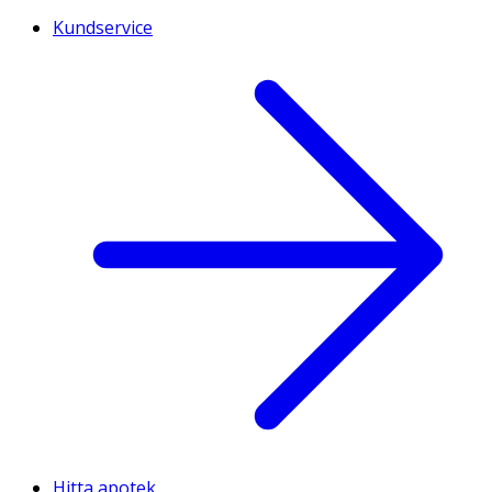
Kundservice
Hitta apotek