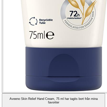
Aveeno Skin Relief Hand Cream, 75 ml har tagits bort från mina
favoriter