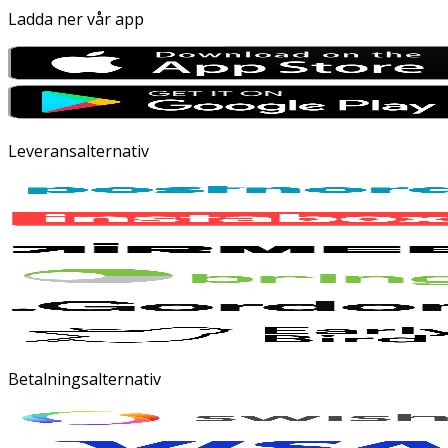
Ladda ner vår app
Leveransalternativ
Betalningsalternativ