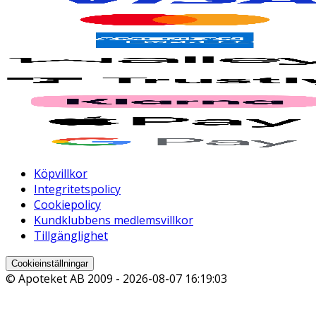
Köpvillkor
Integritetspolicy
Cookiepolicy
Kundklubbens medlemsvillkor
Tillgänglighet
Cookieinställningar
© Apoteket AB 2009 -
2026-08-07 16:19:03