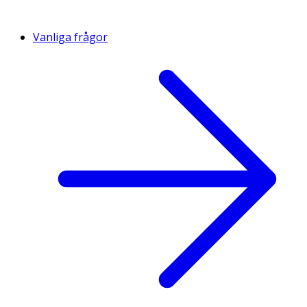
Vanliga frågor