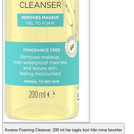
Aveeno Foaming Cleanser, 200 ml har tagits bort från mina favoriter