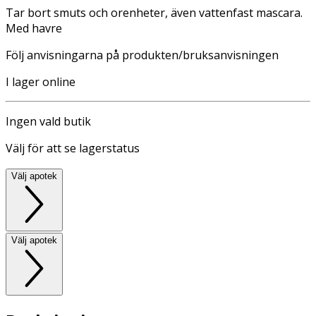
Tar bort smuts och orenheter, även vattenfast mascara.
Med havre
Följ anvisningarna på produkten/bruksanvisningen
I lager online
Ingen vald butik
Välj för att se lagerstatus
Välj apotek
Välj apotek