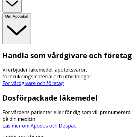
Om Apoteket
Handla som vårdgivare och företag
Vi erbjuder läkemedel, apoteksvaror,
förbrukningsmaterial och utbildningar.
För vårdgivare och företag
Dosförpackade läkemedel
För vårdens patienter eller för dig som vill prenumerera
på din medicin
Läs mer om Apodos och Dospac