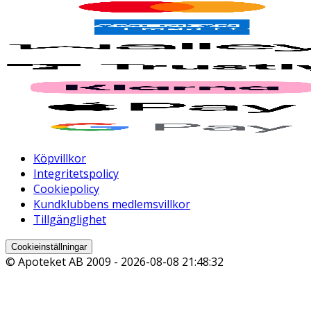
Köpvillkor
Integritetspolicy
Cookiepolicy
Kundklubbens medlemsvillkor
Tillgänglighet
Cookieinställningar
© Apoteket AB 2009 -
2026-08-08 21:48:32