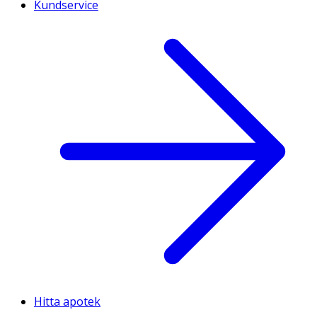
Kundservice
Hitta apotek