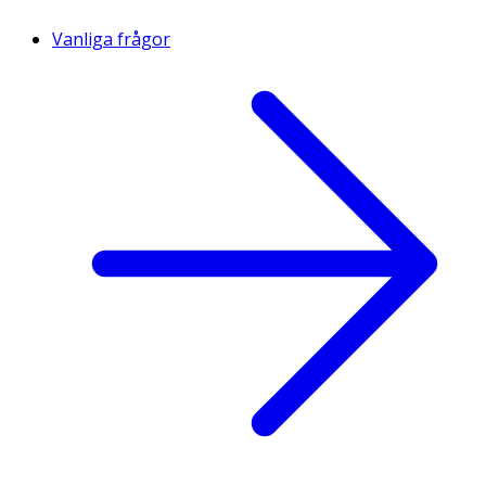
Vanliga frågor