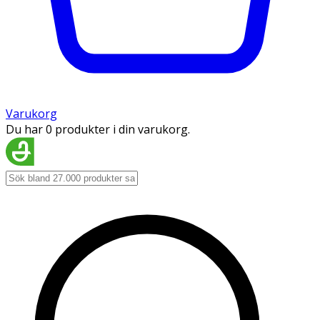
Varukorg
Du har 0 produkter i din varukorg.