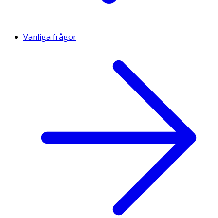
Vanliga frågor