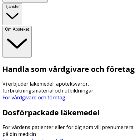
Tjänster
Om Apoteket
Handla som vårdgivare och företag
Vi erbjuder läkemedel, apoteksvaror,
förbrukningsmaterial och utbildningar.
För vårdgivare och företag
Dosförpackade läkemedel
För vårdens patienter eller för dig som vill prenumerera
på din medicin