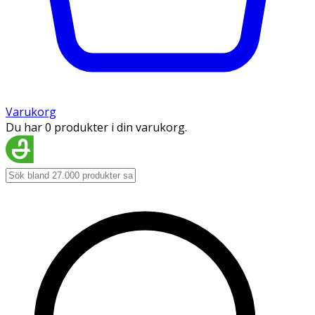
Varukorg
Du har 0 produkter i din varukorg.