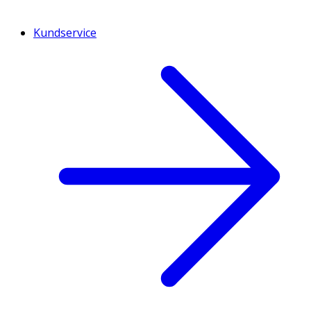
Kundservice