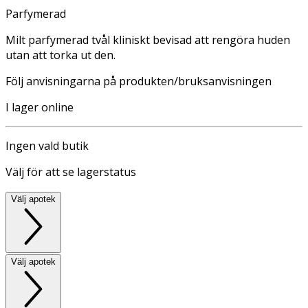
Parfymerad
Milt parfymerad tvål kliniskt bevisad att rengöra huden
utan att torka ut den.
Följ anvisningarna på produkten/bruksanvisningen
I lager online
Ingen vald butik
Välj för att se lagerstatus
Välj apotek
Välj apotek