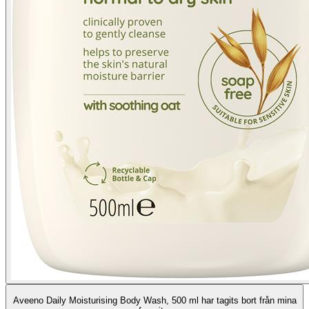
Aveeno Daily Moisturising Body Wash, 500 ml har tagits bort från mina