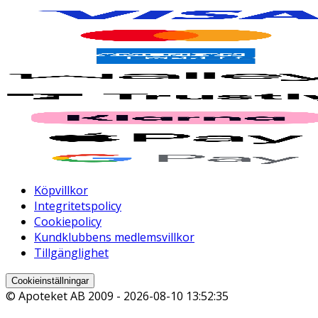
Köpvillkor
Integritetspolicy
Cookiepolicy
Kundklubbens medlemsvillkor
Tillgänglighet
Cookieinställningar
© Apoteket AB 2009 -
2026-08-10 13:52:35