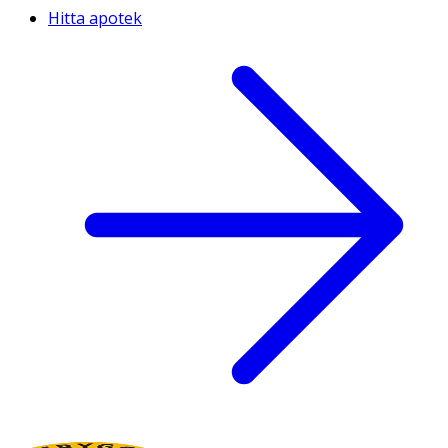
Hitta apotek