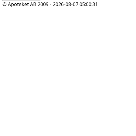
© Apoteket AB 2009 -
2026-08-07 05:00:31