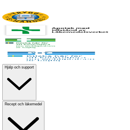
Hjälp och support
Recept och läkemedel