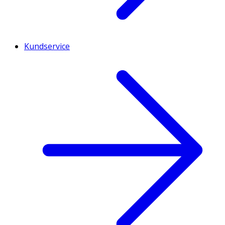
Kundservice