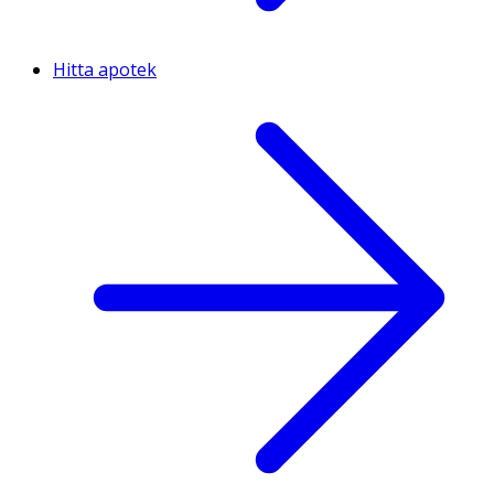
Hitta apotek