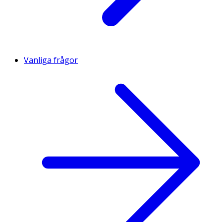
Vanliga frågor