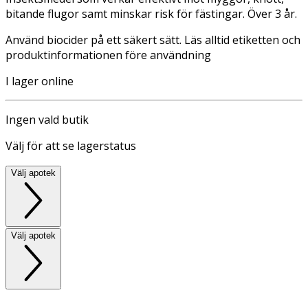
bitande flugor samt minskar risk för fästingar. Över 3 år.
Använd biocider på ett säkert sätt. Läs alltid etiketten och
produktinformationen före användning
I lager online
Ingen vald butik
Välj för att se lagerstatus
Välj apotek
Välj apotek