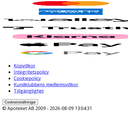
Köpvillkor
Integritetspolicy
Cookiepolicy
Kundklubbens medlemsvillkor
Tillgänglighet
Cookieinställningar
© Apoteket AB 2009 -
2026-08-09 13:04:31