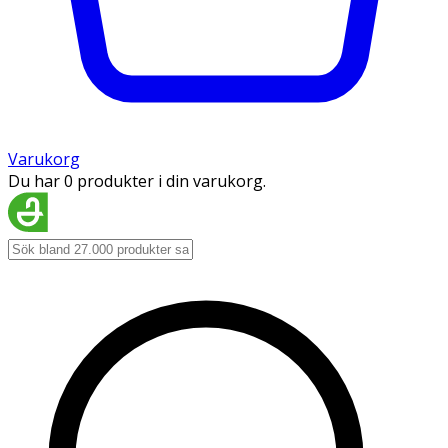
Varukorg
Du har 0 produkter i din varukorg.