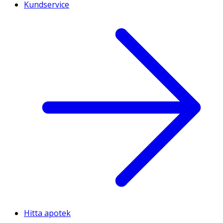
Kundservice
Hitta apotek