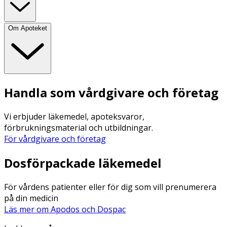
Om Apoteket
Handla som vårdgivare och företag
Vi erbjuder läkemedel, apoteksvaror,
förbrukningsmaterial och utbildningar.
För vårdgivare och företag
Dosförpackade läkemedel
För vårdens patienter eller för dig som vill prenumerera
på din medicin
Läs mer om Apodos och Dospac