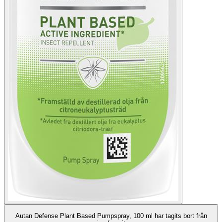
Autan Defense Plant Based Pumpspray, 100 ml har tagits bort från