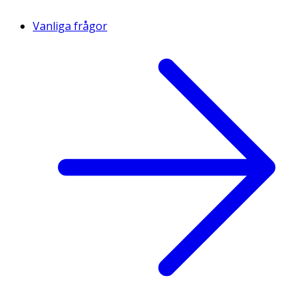
Vanliga frågor