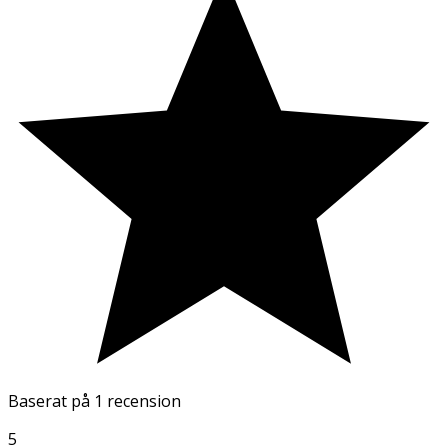
Baserat på
1 recension
5