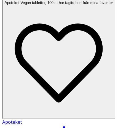
Apoteket Vegan tabletter, 100 st har tagits bort från mina favoriter
Apoteket