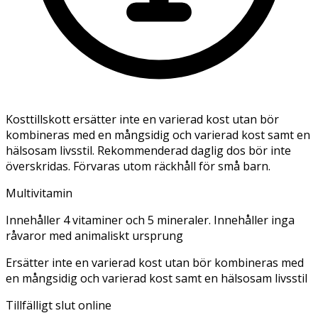
Kosttillskott ersätter inte en varierad kost utan bör
kombineras med en mångsidig och varierad kost samt en
hälsosam livsstil. Rekommenderad daglig dos bör inte
överskridas. Förvaras utom räckhåll för små barn.
Multivitamin
Innehåller 4 vitaminer och 5 mineraler. Innehåller inga
råvaror med animaliskt ursprung
Ersätter inte en varierad kost utan bör kombineras med
en mångsidig och varierad kost samt en hälsosam livsstil
Tillfälligt slut online