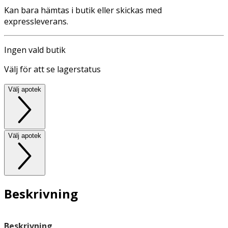
Kan bara hämtas i butik eller skickas med
expressleverans.
Ingen vald butik
Välj för att se lagerstatus
Välj apotek
Välj apotek
Beskrivning
Beskrivning