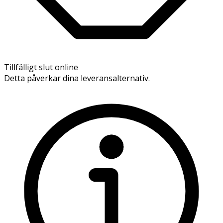
Tillfälligt slut online
Detta påverkar dina leveransalternativ.