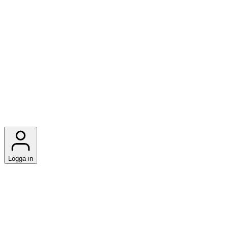
Logga in