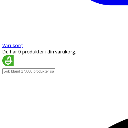
Varukorg
Du har 0 produkter i din varukorg.