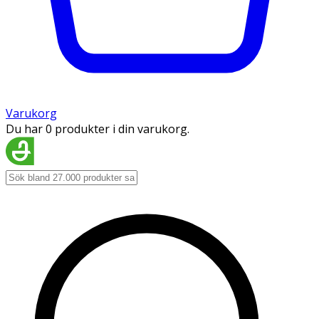
Varukorg
Du har 0 produkter i din varukorg.