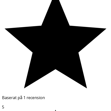
Baserat på
1 recension
5