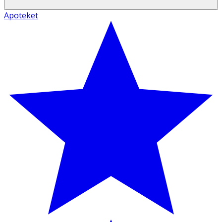
Apoteket