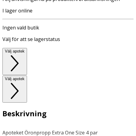
I lager online
Ingen vald butik
Välj för att se lagerstatus
Välj apotek
Välj apotek
Beskrivning
Apoteket Öronpropp Extra One Size 4 par