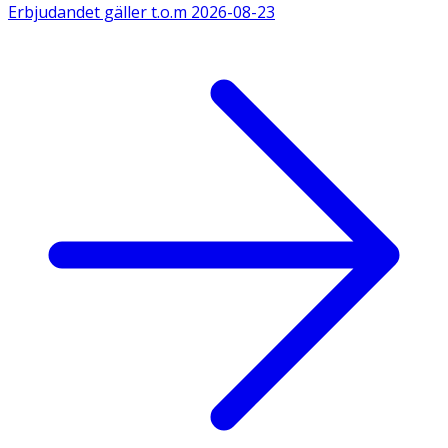
Erbjudandet gäller t.o.m
2026-08-23