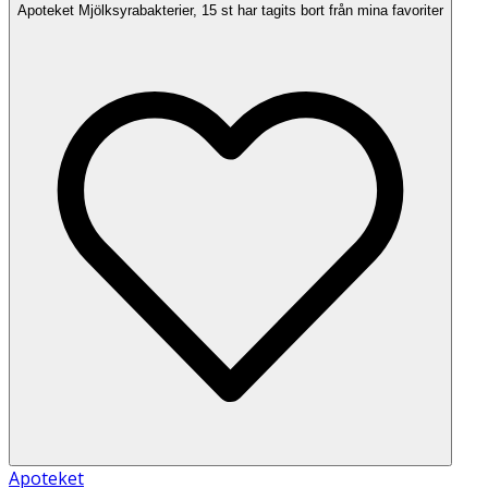
Apoteket Mjölksyrabakterier, 15 st har tagits bort från mina favoriter
Apoteket