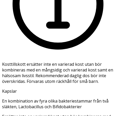
Kosttillskott ersätter inte en varierad kost utan bör
kombineras med en mångsidig och varierad kost samt en
hälsosam livsstil. Rekommenderad daglig dos bör inte
överskridas. Förvaras utom räckhåll för små barn.
Kapslar
En kombination av fyra olika bakteriestammar från två
släkten, Lactobacillus och Bifidobakterier