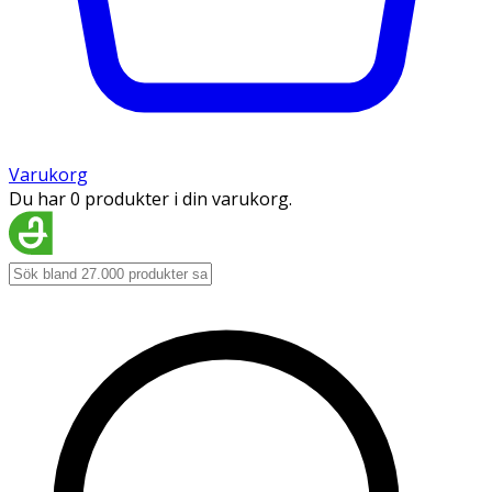
Varukorg
Du har 0 produkter i din varukorg.