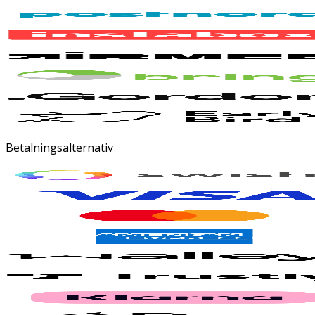
Betalningsalternativ