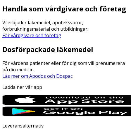
Handla som vårdgivare och företag
Vi erbjuder läkemedel, apoteksvaror,
förbrukningsmaterial och utbildningar.
För vårdgivare och företag
Dosförpackade läkemedel
För vårdens patienter eller för dig som vill prenumerera
på din medicin
Läs mer om Apodos och Dospac
Ladda ner vår app
Leveransalternativ