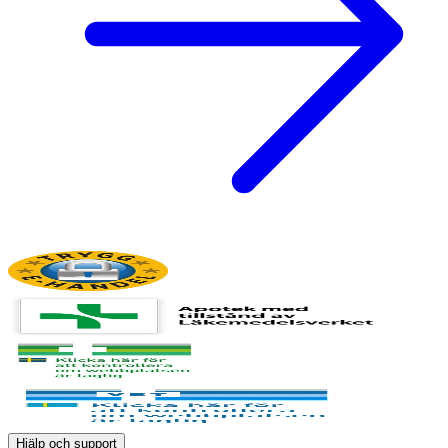
Hjälp och support