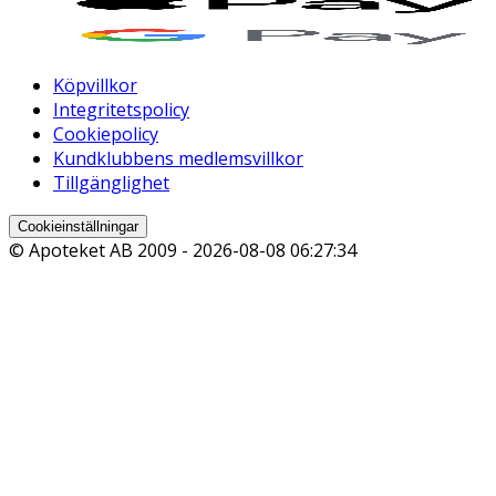
Köpvillkor
Integritetspolicy
Cookiepolicy
Kundklubbens medlemsvillkor
Tillgänglighet
Cookieinställningar
© Apoteket AB 2009 -
2026-08-08 06:27:34