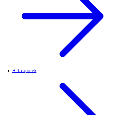
Hitta apotek