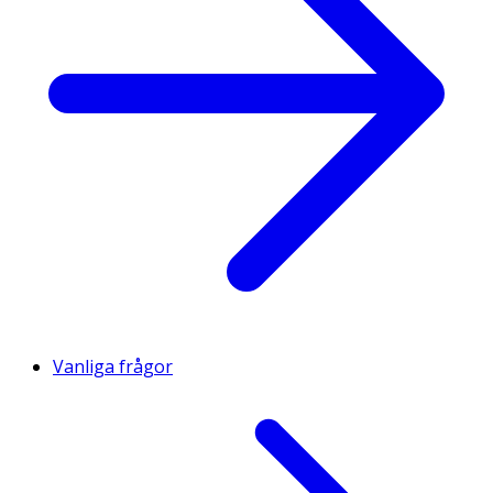
Vanliga frågor