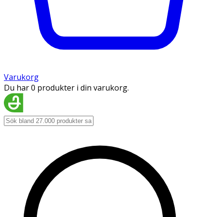
Varukorg
Du har 0 produkter i din varukorg.