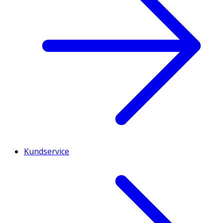
Kundservice