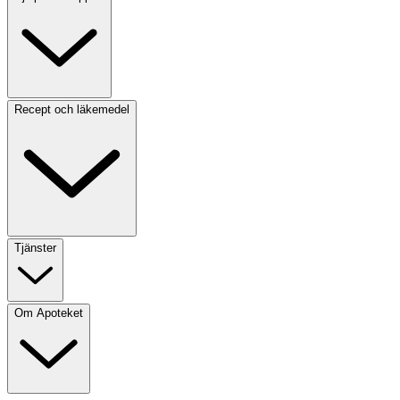
Recept och läkemedel
Tjänster
Om Apoteket