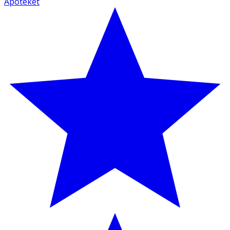
Apoteket