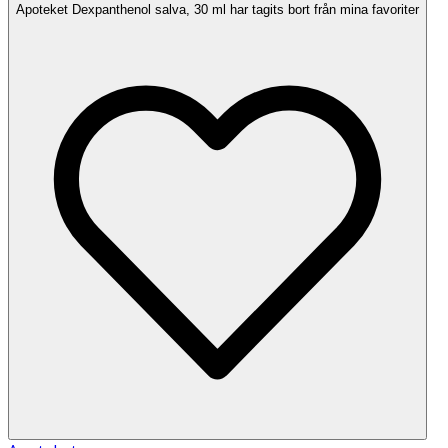
Apoteket Dexpanthenol salva, 30 ml har tagits bort från mina favoriter