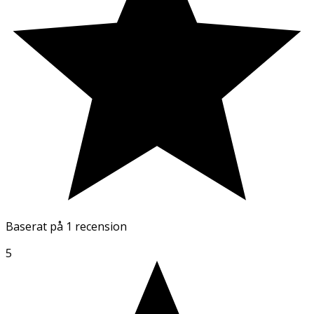
Baserat på
1 recension
5