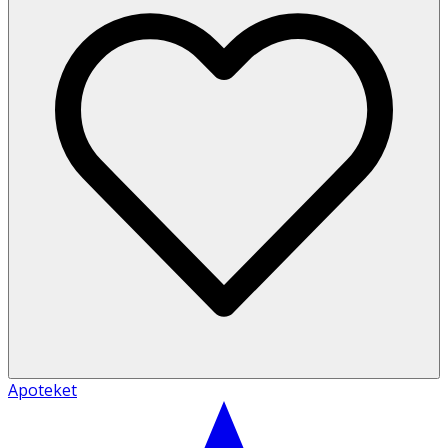
Apoteket