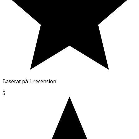
Baserat på
1 recension
5