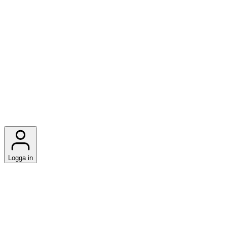
Logga in