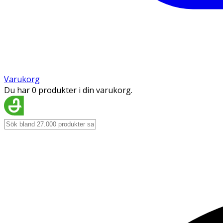
Varukorg
Du har 0 produkter i din varukorg.