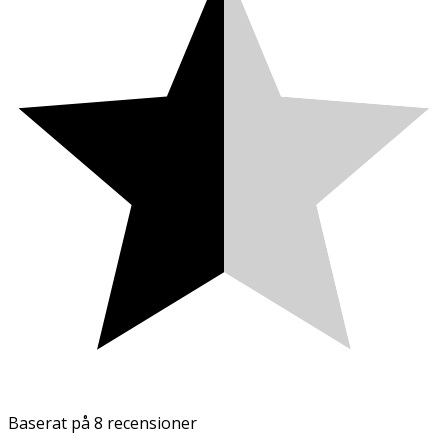
Baserat på
8 recensioner