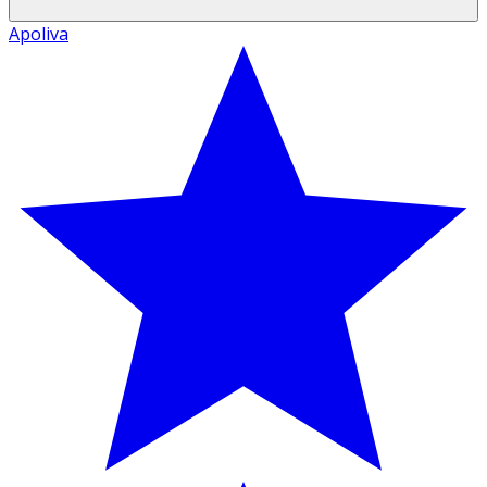
Apoliva