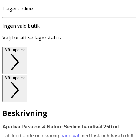
I lager online
Ingen vald butik
Välj för att se lagerstatus
Välj apotek
Välj apotek
Beskrivning
Apoliva Passion & Nature Sicilien handtvål 250 ml
Lätt löddrande och krämig
handtvål
med frisk och fräsch doft