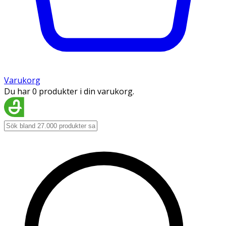
Varukorg
Du har 0 produkter i din varukorg.