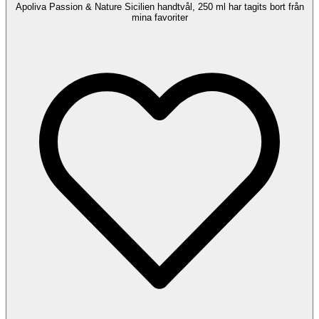
Apoliva Passion & Nature Sicilien handtvål, 250 ml har tagits bort från
mina favoriter