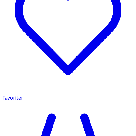
Favoriter