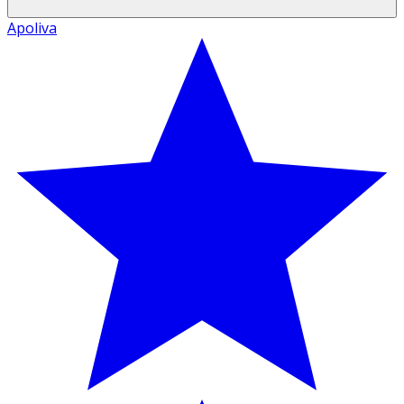
Apoliva