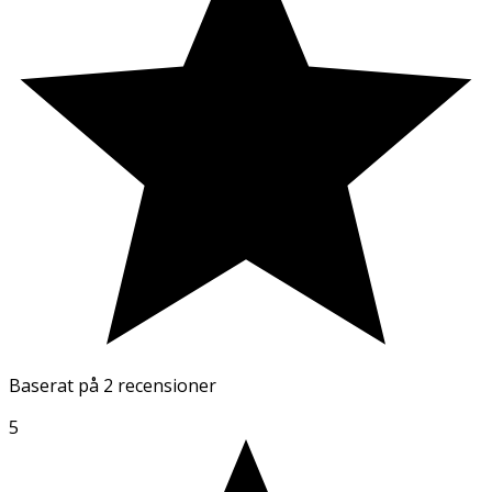
Baserat på
2 recensioner
5