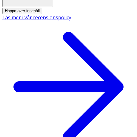
Hoppa över innehåll
Läs mer i vår recensionspolicy