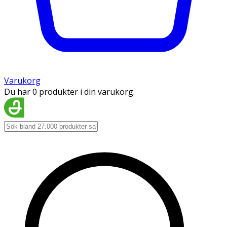
Varukorg
Du har 0 produkter i din varukorg.