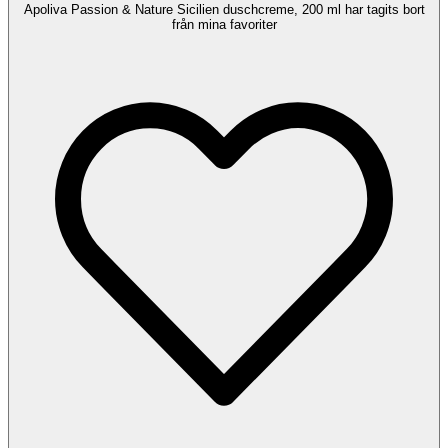
Apoliva Passion & Nature Sicilien duschcreme, 200 ml har tagits bort
från mina favoriter