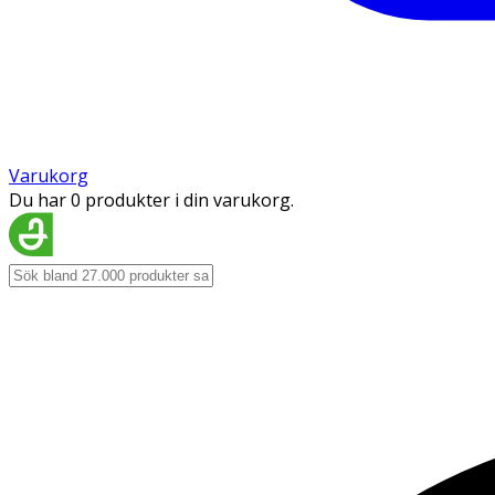
Varukorg
Du har 0 produkter i din varukorg.