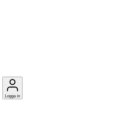
Logga in