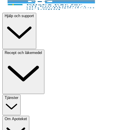
Hjälp och support
Recept och läkemedel
Tjänster
Om Apoteket