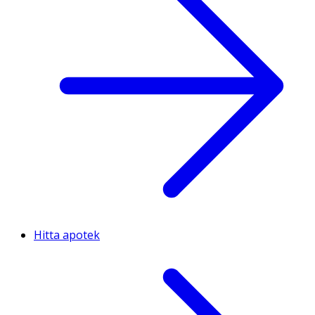
Hitta apotek