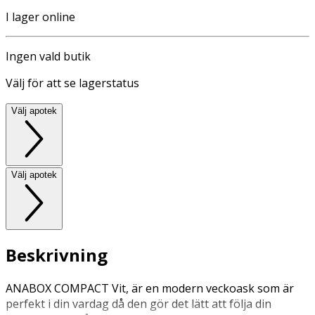
I lager online
Ingen vald butik
Välj för att se lagerstatus
Välj apotek
Välj apotek
Beskrivning
ANABOX COMPACT Vit, är en modern veckoask som är
perfekt i din vardag då den gör det lätt att följa din