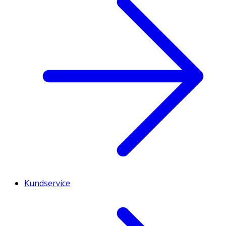
Kundservice