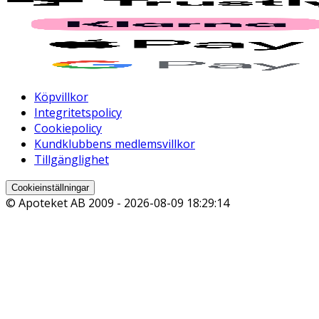
Köpvillkor
Integritetspolicy
Cookiepolicy
Kundklubbens medlemsvillkor
Tillgänglighet
Cookieinställningar
© Apoteket AB 2009 -
2026-08-09 18:29:14