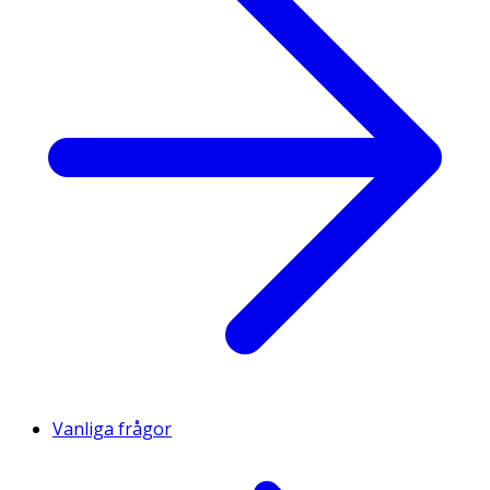
Vanliga frågor