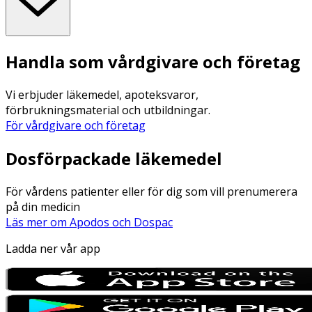
Handla som vårdgivare och företag
Vi erbjuder läkemedel, apoteksvaror,
förbrukningsmaterial och utbildningar.
För vårdgivare och företag
Dosförpackade läkemedel
För vårdens patienter eller för dig som vill prenumerera
på din medicin
Läs mer om Apodos och Dospac
Ladda ner vår app