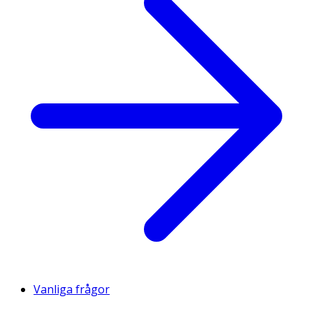
Vanliga frågor