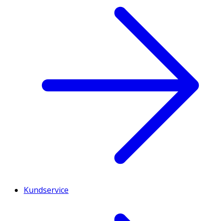
Kundservice