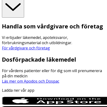
Handla som vårdgivare och företag
Vi erbjuder läkemedel, apoteksvaror,
förbrukningsmaterial och utbildningar.
För vårdgivare och företag
Dosförpackade läkemedel
För vårdens patienter eller för dig som vill prenumerera
på din medicin
Läs mer om Apodos och Dospac
Ladda ner vår app