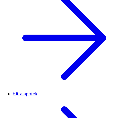
Hitta apotek