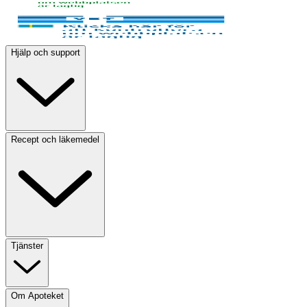
Hjälp och support
Recept och läkemedel
Tjänster
Om Apoteket