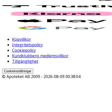
Köpvillkor
Integritetspolicy
Cookiepolicy
Kundklubbens medlemsvillkor
Tillgänglighet
Cookieinställningar
© Apoteket AB 2009 -
2026-08-09 00:38:04