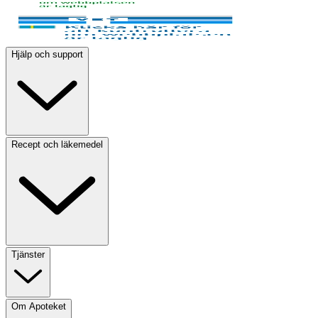
Hjälp och support
Recept och läkemedel
Tjänster
Om Apoteket