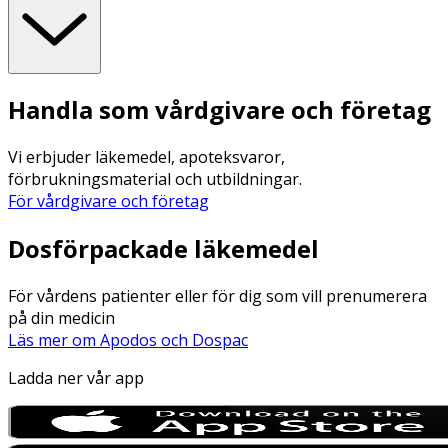
Handla som vårdgivare och företag
Vi erbjuder läkemedel, apoteksvaror,
förbrukningsmaterial och utbildningar.
För vårdgivare och företag
Dosförpackade läkemedel
För vårdens patienter eller för dig som vill prenumerera
på din medicin
Läs mer om Apodos och Dospac
Ladda ner vår app