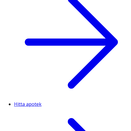
Hitta apotek