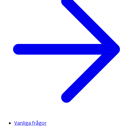
Vanliga frågor