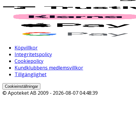
Köpvillkor
Integritetspolicy
Cookiepolicy
Kundklubbens medlemsvillkor
Tillgänglighet
Cookieinställningar
© Apoteket AB 2009 -
2026-08-07 04:48:39