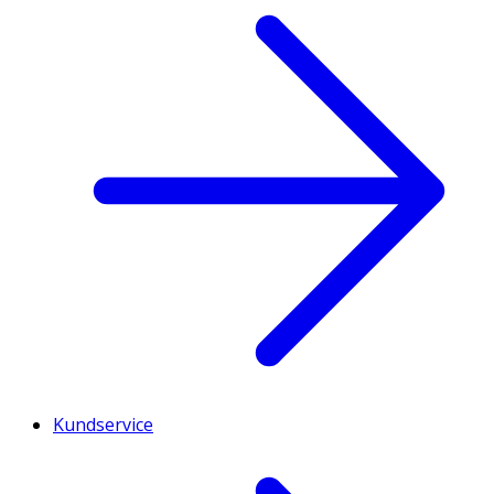
Kundservice