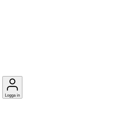
Logga in