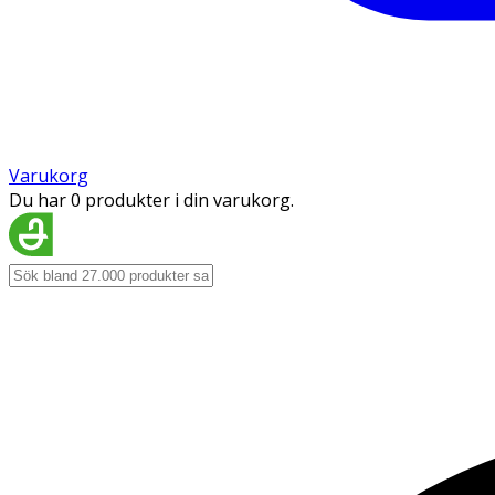
Varukorg
Du har 0 produkter i din varukorg.