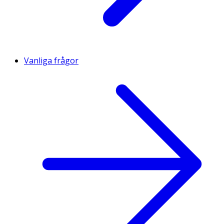
Vanliga frågor