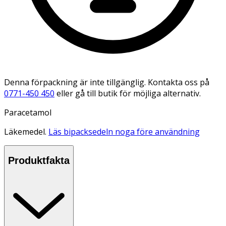
Denna förpackning är inte tillgänglig. Kontakta oss på
0771-450 450
eller gå till butik för möjliga alternativ.
Paracetamol
Läkemedel.
Läs bipacksedeln noga före användning
Produktfakta