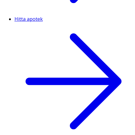
Hitta apotek