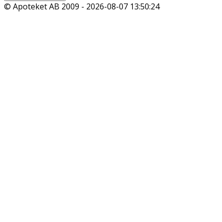
© Apoteket AB 2009 -
2026-08-07 13:50:24