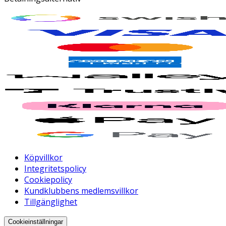
Köpvillkor
Integritetspolicy
Cookiepolicy
Kundklubbens medlemsvillkor
Tillgänglighet
Cookieinställningar