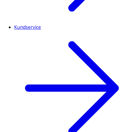
Kundservice