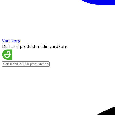
Varukorg
Du har 0 produkter i din varukorg.