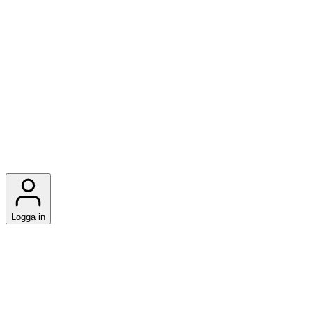
Logga in