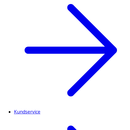
Kundservice