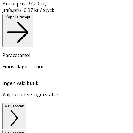
Butikspris:
97,20 kr
,
Jmfs.pris:
0,97 kr / styck
Köp via recept
Paracetamol
Finns i lager online
Ingen vald butik
Välj för att se lagerstatus
Välj apotek