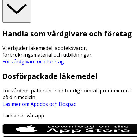
Handla som vårdgivare och företag
Vi erbjuder läkemedel, apoteksvaror,
förbrukningsmaterial och utbildningar.
För vårdgivare och företag
Dosförpackade läkemedel
För vårdens patienter eller för dig som vill prenumerera
på din medicin
Läs mer om Apodos och Dospac
Ladda ner vår app