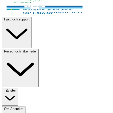
Hjälp och support
Recept och läkemedel
Tjänster
Om Apoteket