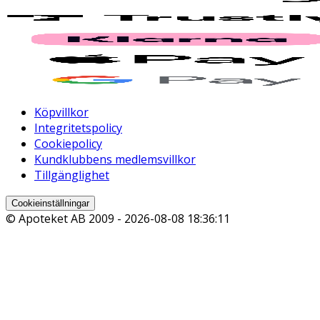
Köpvillkor
Integritetspolicy
Cookiepolicy
Kundklubbens medlemsvillkor
Tillgänglighet
Cookieinställningar
© Apoteket AB 2009 -
2026-08-08 18:36:11