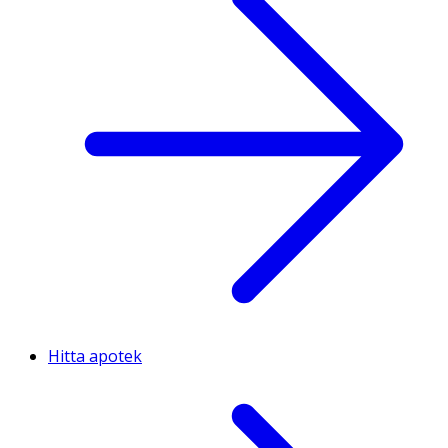
Hitta apotek