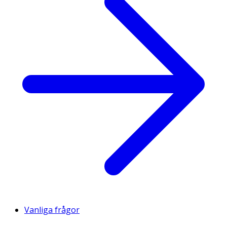
Vanliga frågor