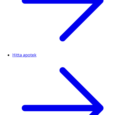
Hitta apotek