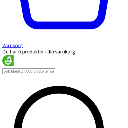
Varukorg
Du har 0 produkter i din varukorg.