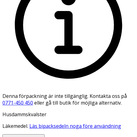
Denna förpackning är inte tillgänglig. Kontakta oss på
0771-450 450
eller gå till butik för möjliga alternativ.
Husdammskvalster
Läkemedel.
Läs bipacksedeln noga före användning