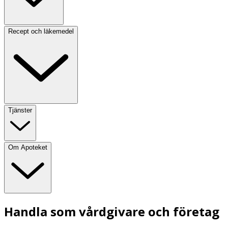
Recept och läkemedel
Tjänster
Om Apoteket
Handla som vårdgivare och företag