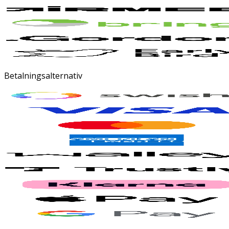
Betalningsalternativ