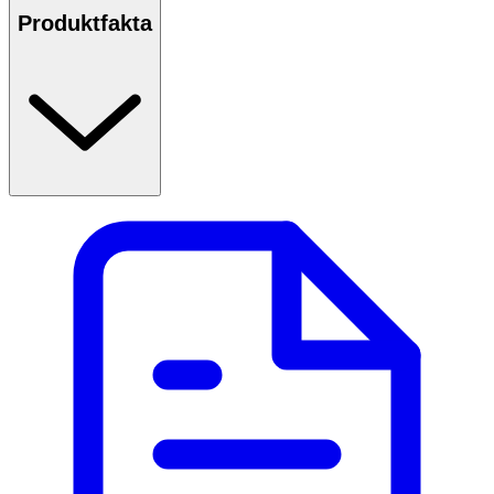
Produktfakta