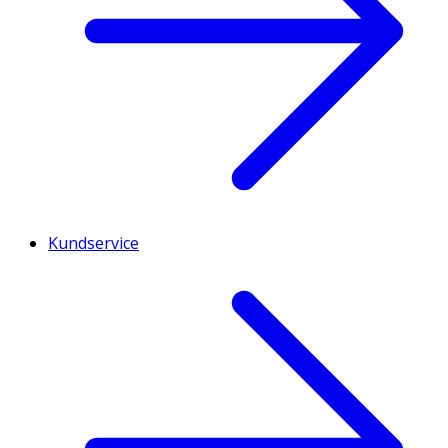
Kundservice