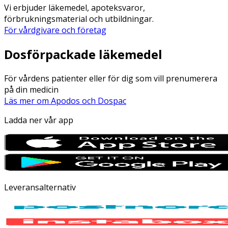
Vi erbjuder läkemedel, apoteksvaror,
förbrukningsmaterial och utbildningar.
För vårdgivare och företag
Dosförpackade läkemedel
För vårdens patienter eller för dig som vill prenumerera
på din medicin
Läs mer om Apodos och Dospac
Ladda ner vår app
Leveransalternativ