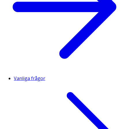
Vanliga frågor