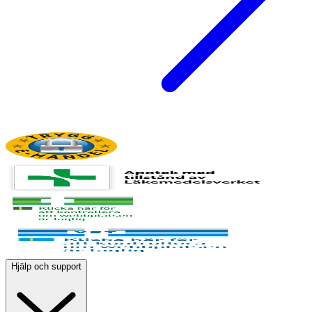
Hjälp och support