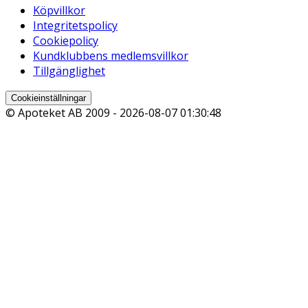
Köpvillkor
Integritetspolicy
Cookiepolicy
Kundklubbens medlemsvillkor
Tillgänglighet
Cookieinställningar
© Apoteket AB 2009 -
2026-08-07 01:30:48