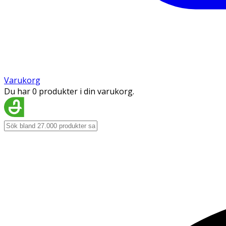
Varukorg
Du har 0 produkter i din varukorg.