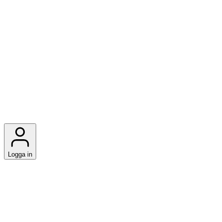
Logga in