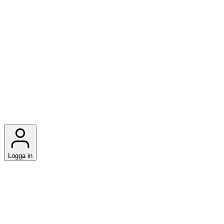
Logga in