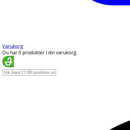
Varukorg
Du har 0 produkter i din varukorg.