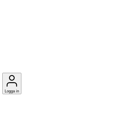
Logga in