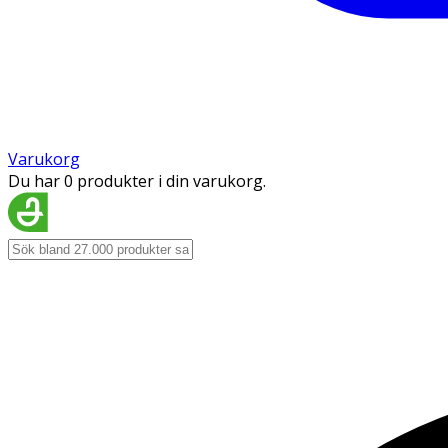
Varukorg
Du har 0 produkter i din varukorg.