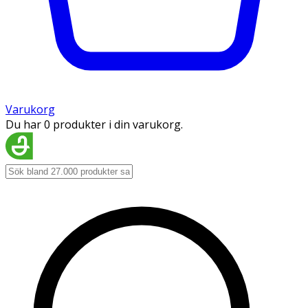
Varukorg
Du har 0 produkter i din varukorg.