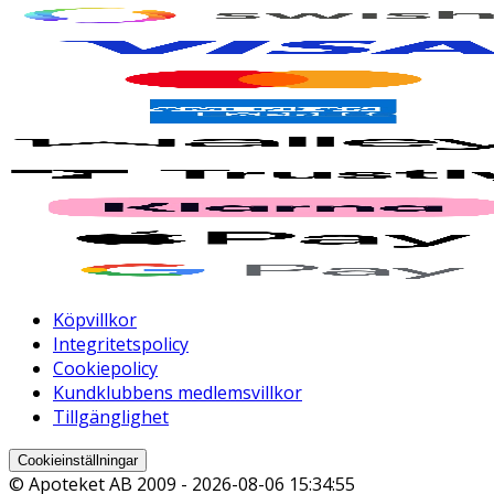
Köpvillkor
Integritetspolicy
Cookiepolicy
Kundklubbens medlemsvillkor
Tillgänglighet
Cookieinställningar
© Apoteket AB 2009 -
2026-08-06 15:34:55