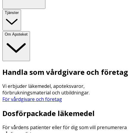
Tjänster
Om Apoteket
Handla som vårdgivare och företag
Vi erbjuder läkemedel, apoteksvaror,
förbrukningsmaterial och utbildningar.
För vårdgivare och företag
Dosförpackade läkemedel
För vårdens patienter eller för dig som vill prenumerera