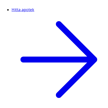
Hitta apotek