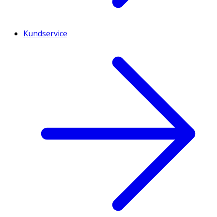
Kundservice