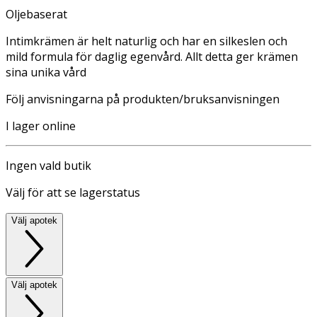
Oljebaserat
Intimkrämen är helt naturlig och har en silkeslen och
mild formula för daglig egenvård. Allt detta ger krämen
sina unika vård
Följ anvisningarna på produkten/bruksanvisningen
I lager online
Ingen vald butik
Välj för att se lagerstatus
Välj apotek
Välj apotek