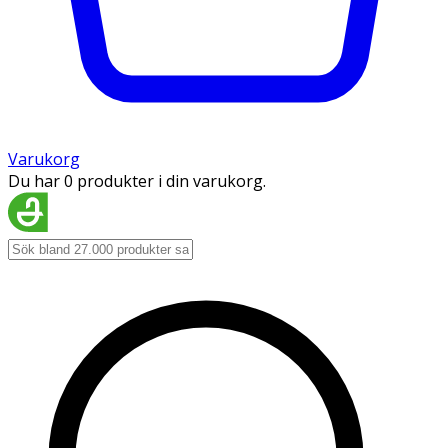
Varukorg
Du har 0 produkter i din varukorg.