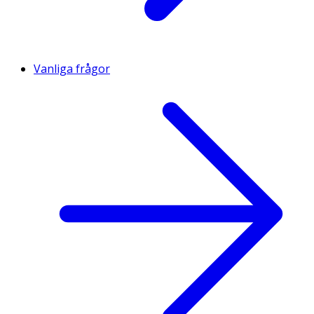
Vanliga frågor