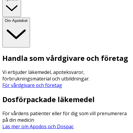
Om Apoteket
Handla som vårdgivare och företag
Vi erbjuder läkemedel, apoteksvaror,
förbrukningsmaterial och utbildningar.
För vårdgivare och företag
Dosförpackade läkemedel
För vårdens patienter eller för dig som vill prenumerera
på din medicin
Läs mer om Apodos och Dospac