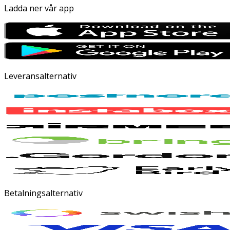
Ladda ner vår app
Leveransalternativ
Betalningsalternativ