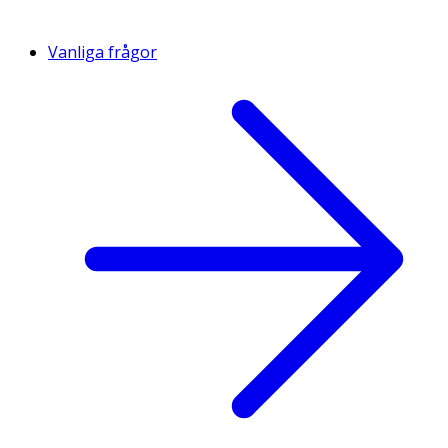
Vanliga frågor