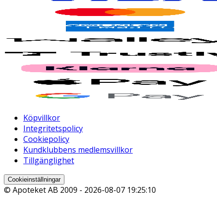
Köpvillkor
Integritetspolicy
Cookiepolicy
Kundklubbens medlemsvillkor
Tillgänglighet
Cookieinställningar
© Apoteket AB 2009 -
2026-08-07 19:25:10