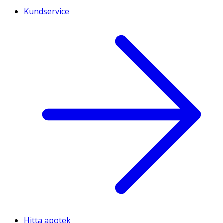
Kundservice
Hitta apotek