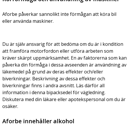
Aforbe påverkar sannolikt inte förmågan att köra bil
eller använda maskiner.
Du är själv ansvarig för att bedöma om du är i kondition
att framföra motorfordon eller utföra arbeten som
kräver skärpt uppmärksamhet. En av faktorerna som kan
påverka din förmåga i dessa avseenden är användning av
läkemedel på grund av deras effekter och/eller
biverkningar. Beskrivning av dessa effekter och
biverkningar finns i andra avsnitt. Läs därför all
information i denna bipacksedel för vägledning.
Diskutera med din läkare eller apotekspersonal om du är
osäker.
Aforbe innehåller alkohol