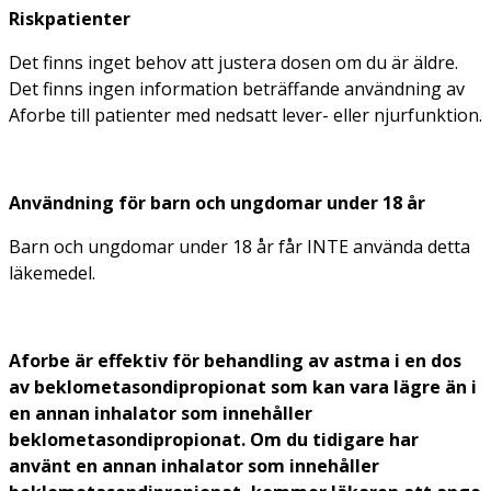
Riskpatienter
Det finns inget behov att justera dosen om du är äldre.
Det finns ingen information beträffande användning av
Aforbe till patienter med nedsatt lever- eller njurfunktion.
Användning för barn och ungdomar under 18 år
Barn och ungdomar under 18 år får INTE använda detta
läkemedel.
Aforbe är effektiv för behandling av astma i en dos
av beklometasondipropionat som kan vara lägre än i
en annan inhalator som innehåller
beklometasondipropionat. Om du tidigare har
använt en annan inhalator som innehåller