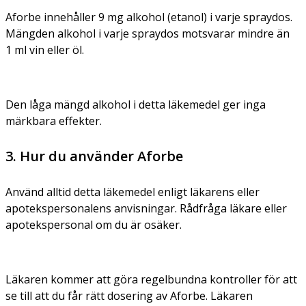
Aforbe innehåller 9 mg alkohol (etanol) i varje spraydos.
Mängden alkohol i varje spraydos motsvarar mindre än
1 ml vin eller öl.
Den låga mängd alkohol i detta läkemedel ger inga
märkbara effekter.
3. Hur du använder Aforbe
Använd alltid detta läkemedel enligt läkarens eller
apotekspersonalens anvisningar. Rådfråga läkare eller
apotekspersonal om du är osäker.
Läkaren kommer att göra regelbundna kontroller för att
se till att du får rätt dosering av Aforbe. Läkaren