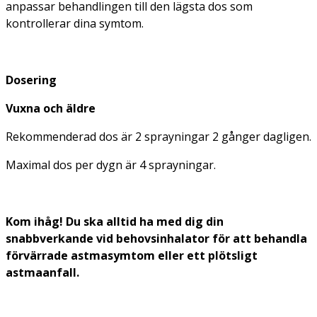
anpassar behandlingen till den lägsta dos som
kontrollerar dina symtom.
Dosering
Vuxna och äldre
Rekommenderad dos är 2 sprayningar 2 gånger dagligen.
Maximal dos per dygn är 4 sprayningar.
Kom ihåg! Du ska alltid ha med dig din
snabbverkande vid behovsinhalator för att behandla
förvärrade astmasymtom eller ett plötsligt
astmaanfall.