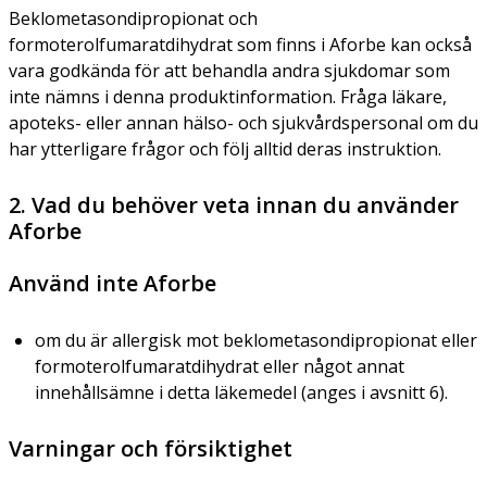
Beklometasondipropionat och
formoterolfumaratdihydrat som finns i Aforbe kan också
vara godkända för att behandla andra sjukdomar som
inte nämns i denna produktinformation. Fråga läkare,
apoteks- eller annan hälso- och sjukvårdspersonal om du
har ytterligare frågor och följ alltid deras instruktion.
2. Vad du behöver veta innan du använder
Aforbe
Använd inte Aforbe
om du är allergisk mot beklometasondipropionat eller
formoterolfumaratdihydrat eller något annat
innehållsämne i detta läkemedel (anges i avsnitt 6).
Varningar och försiktighet