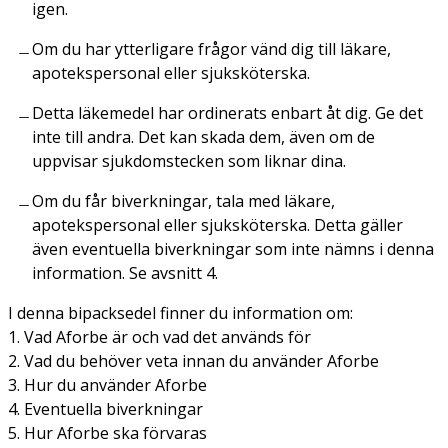
igen.
Om du har ytterligare frågor vänd dig till läkare,
apotekspersonal eller sjuksköterska.
Detta läkemedel har ordinerats enbart åt dig. Ge det
inte till andra. Det kan skada dem, även om de
uppvisar sjukdomstecken som liknar dina.
Om du får biverkningar, tala med läkare,
apotekspersonal eller sjuksköterska. Detta gäller
även eventuella biverkningar som inte nämns i denna
information. Se avsnitt 4.
I denna bipacksedel finner du information om:
1. Vad Aforbe är och vad det används för
2. Vad du behöver veta innan du använder Aforbe
3. Hur du använder Aforbe
4. Eventuella biverkningar
5. Hur Aforbe ska förvaras