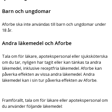
Barn och ungdomar
Aforbe ska inte användas till barn och ungdomar under
18 år.
Andra läkemedel och Aforbe
Tala om för läkare, apotekspersonal eller sjuksköterska
om du tar, nyligen har tagit eller kan tänkas ta andra
läkemedel, inklusive receptfria läkemedel. Aforbe kan
påverka effekten av vissa andra läkemedel. Andra
läkemedel kan i sin tur påverka effekten av Aforbe.
Framförallt, tala om för läkare eller apotekspersonal om
du använder följande läkemedel: