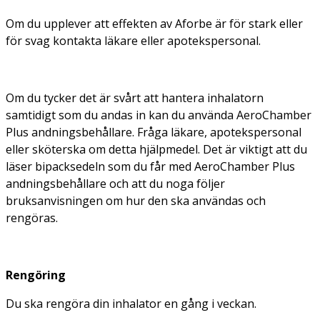
Om du upplever att effekten av Aforbe är för stark eller
för svag kontakta läkare eller apotekspersonal.
Om du tycker det är svårt att hantera inhalatorn
samtidigt som du andas in kan du använda AeroChamber
Plus andningsbehållare. Fråga läkare, apotekspersonal
eller sköterska om detta hjälpmedel. Det är viktigt att du
läser bipacksedeln som du får med AeroChamber Plus
andningsbehållare och att du noga följer
bruksanvisningen om hur den ska användas och
rengöras.
Rengöring
Du ska rengöra din inhalator en gång i veckan.