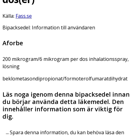
Källa:
Fass.se
Bipacksedel: Information till användaren
Aforbe
200 mikrogram/6 mikrogram per dos inhalationsspray,
lösning
beklometasondipropionat/formoterolfumaratdihydrat
Läs noga igenom denna bipacksedel innan
du börjar använda detta läkemedel. Den
innehåller information som är viktig för
dig.
Spara denna information, du kan behöva läsa den