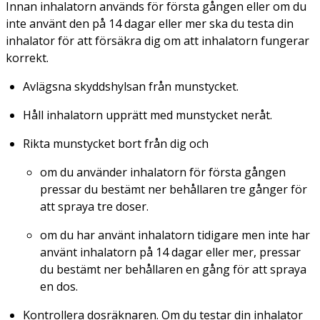
Innan inhalatorn används för första gången eller om du
inte använt den på 14 dagar eller mer ska du testa din
inhalator för att försäkra dig om att inhalatorn fungerar
korrekt.
Avlägsna skyddshylsan från munstycket.
Håll inhalatorn upprätt med munstycket neråt.
Rikta munstycket bort från dig och
om du använder inhalatorn för första gången
pressar du bestämt ner behållaren tre gånger för
att spraya tre doser.
om du har använt inhalatorn tidigare men inte har
använt inhalatorn på 14 dagar eller mer, pressar
du bestämt ner behållaren en gång för att spraya
en dos.
Kontrollera dosräknaren. Om du testar din inhalator