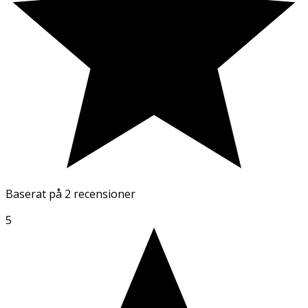
Baserat på
2 recensioner
5