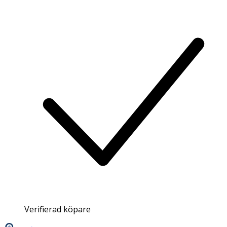
Verifierad köpare