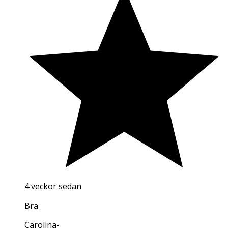
4 veckor sedan
Bra
Carolina
-