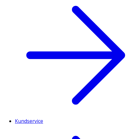
Kundservice