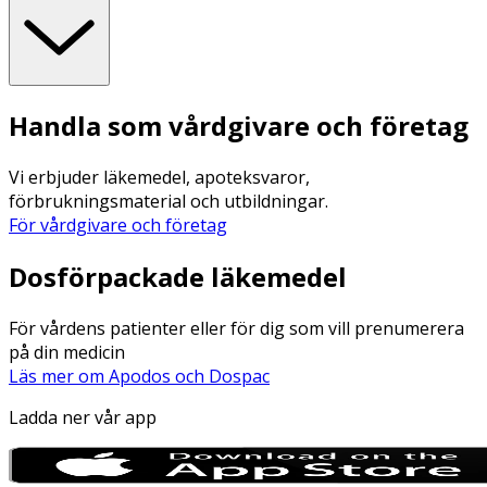
Handla som vårdgivare och företag
Vi erbjuder läkemedel, apoteksvaror,
förbrukningsmaterial och utbildningar.
För vårdgivare och företag
Dosförpackade läkemedel
För vårdens patienter eller för dig som vill prenumerera
på din medicin
Läs mer om Apodos och Dospac
Ladda ner vår app