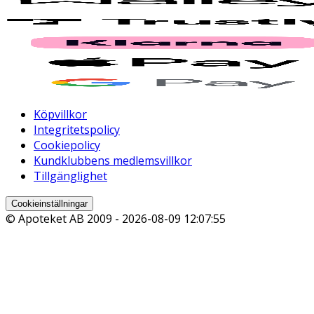
Köpvillkor
Integritetspolicy
Cookiepolicy
Kundklubbens medlemsvillkor
Tillgänglighet
Cookieinställningar
© Apoteket AB 2009 -
2026-08-09 12:07:55