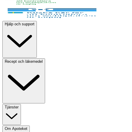
Hjälp och support
Recept och läkemedel
Tjänster
Om Apoteket