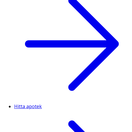
Hitta apotek