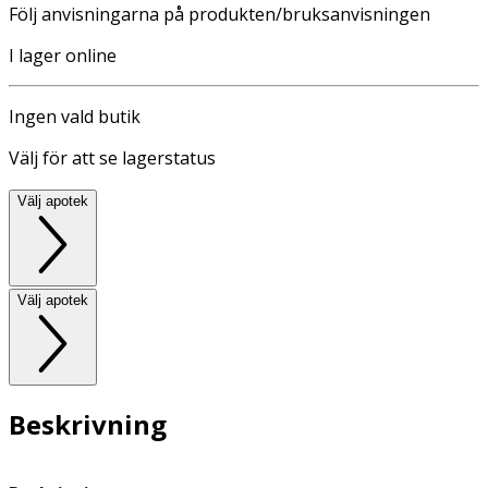
Följ anvisningarna på produkten/bruksanvisningen
I lager online
Ingen vald butik
Välj för att se lagerstatus
Välj apotek
Välj apotek
Beskrivning