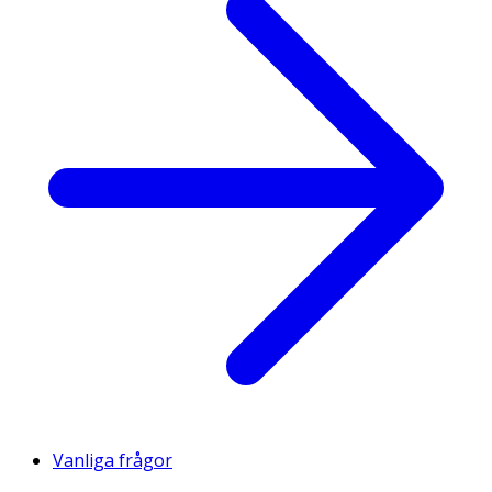
Vanliga frågor