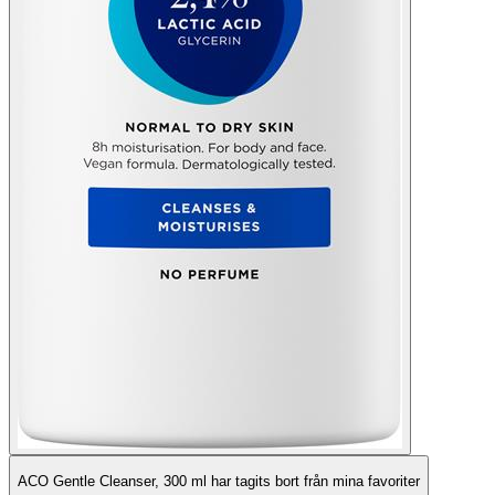
ACO Gentle Cleanser, 300 ml har tagits bort från mina favoriter