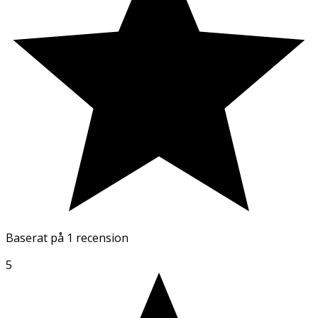
Baserat på
1 recension
5