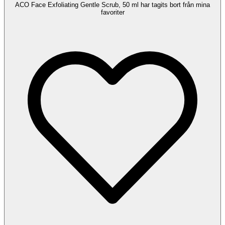
ACO Face Exfoliating Gentle Scrub, 50 ml har tagits bort från mina
favoriter