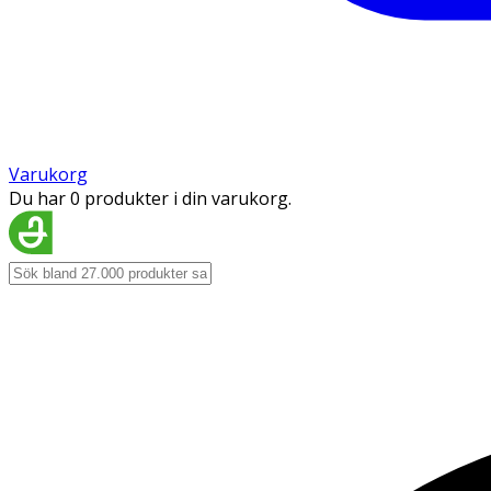
Varukorg
Du har 0 produkter i din varukorg.