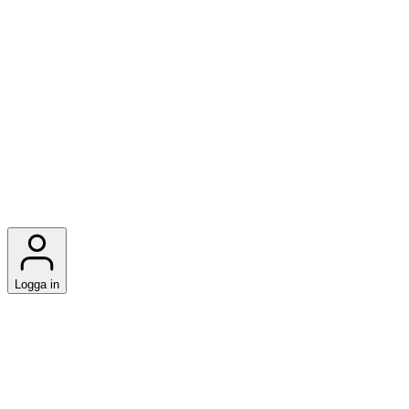
Logga in