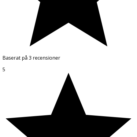
Baserat på
3 recensioner
5