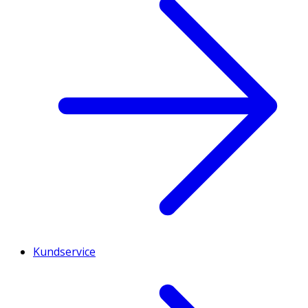
Kundservice