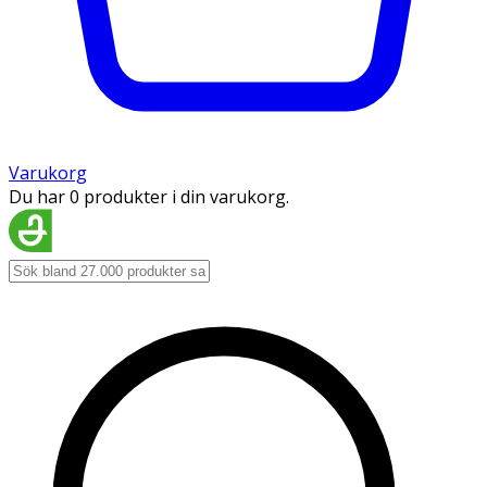
Varukorg
Du har 0 produkter i din varukorg.