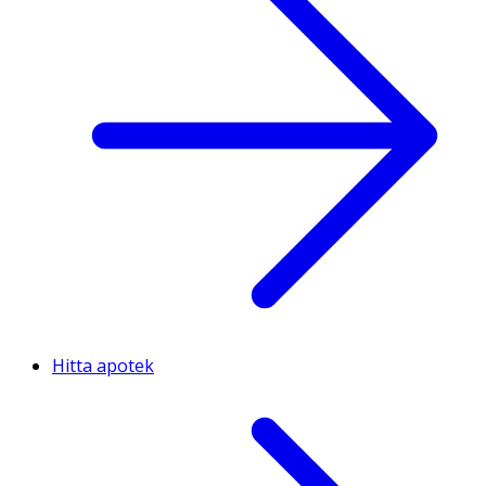
Hitta apotek